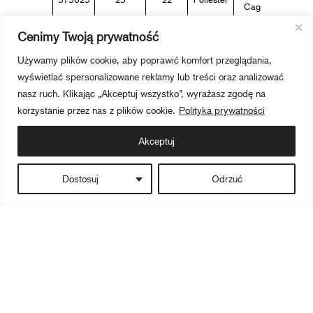
Cage
Cenimy Twoją prywatność
Używamy plików cookie, aby poprawić komfort przeglądania,
wyświetlać spersonalizowane reklamy lub treści oraz analizować
nasz ruch. Klikając „Akceptuj wszystko”, wyrażasz zgodę na
korzystanie przez nas z plików cookie.
Polityka prywatności
Akceptuj
Dostosuj
Odrzuć