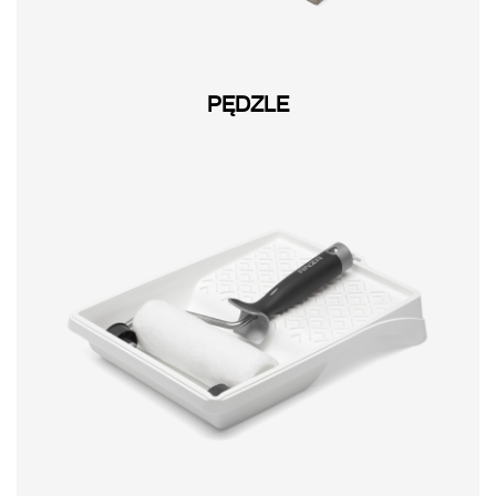
PĘDZLE