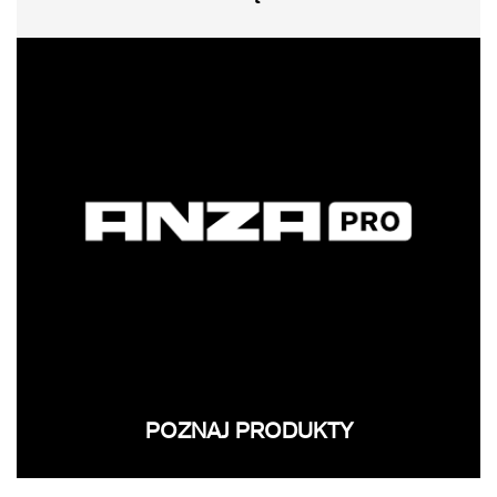
POZNAJ PRODUKTY