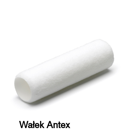
Wałek
Antex