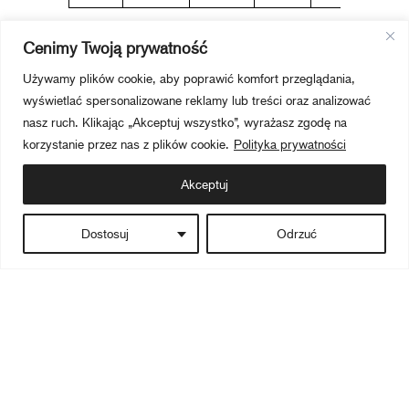
Cenimy Twoją prywatność
Używamy plików cookie, aby poprawić komfort przeglądania,
wyświetlać spersonalizowane reklamy lub treści oraz analizować
nasz ruch. Klikając „Akceptuj wszystko”, wyrażasz zgodę na
korzystanie przez nas z plików cookie.
Polityka prywatności
Akceptuj
Dostosuj
Odrzuć